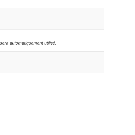
té sera automatiquement utilisé.